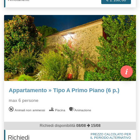
Appartamento » Tipo A Primo Piano (6 p.)
max 6 persone
Animali non ammessi
Piscina
Animazione
Richiedi disponibilità
08/08
15/08
PREZZO CALCOLATO PER
Richiedi
IL PERIODO ALTERNATIVO